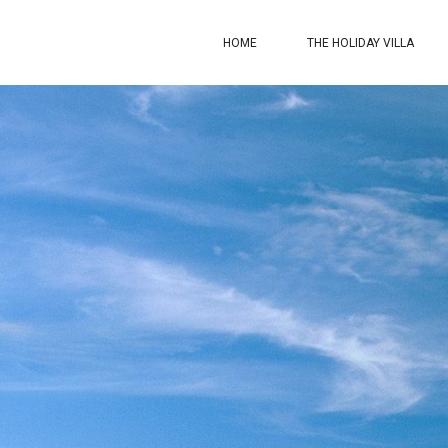
HOME
THE HOLIDAY VILLA