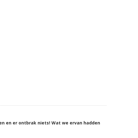
gen en er ontbrak niets! Wat we ervan hadden