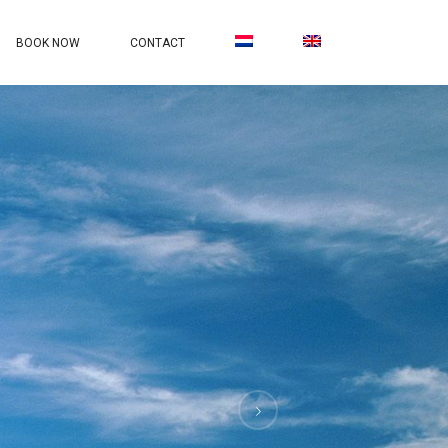
BOOK NOW
CONTACT