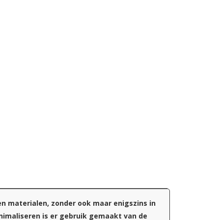
 en materialen, zonder ook maar enigszins in
inimaliseren is er gebruik gemaakt van de