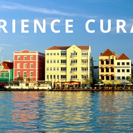
RIENCE CU