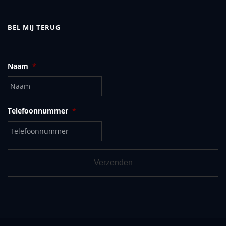
BEL MIJ TERUG
Naam
*
Telefoonnummer
*