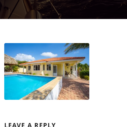
LEAVE A REPLY