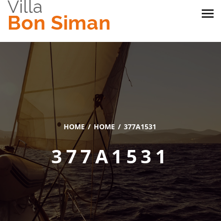
HOME
HOME
377A1531
377A1531