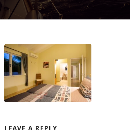
LEAVE A REPLY