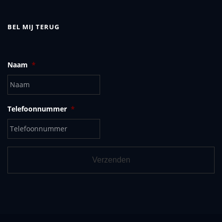
BEL MIJ TERUG
Naam
*
Telefoonnummer
*