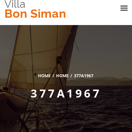
HOME
HOME
377A1967
377A1967