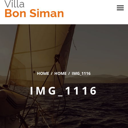
HOME
HOME
IMG_1116
IMG_1116