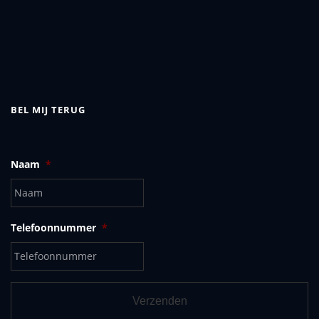
BEL MIJ TERUG
Naam
*
Telefoonnummer
*